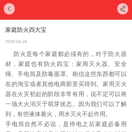
家庭防火四大宝
2018-04-26
防火是每个家庭都必须有的，对于防火器
材，家庭也有防火四宝：家用灭火器、安全
绳、手电筒及防毒面罩。相信这些东西都可以
在的淘宝或者其他电商那里买得到。家用灭火
器在火灾初起的阶段非常有用，说不定可以将
一场大火消灭于萌芽状态。因为我们可以了解
到，有些液体着火，用水灭火不起作用。
手电筒自然不必说，是停电之后家庭必备用