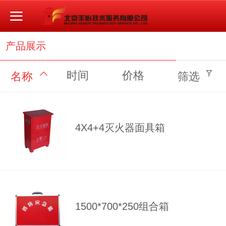
产品展示
时间
价格
名称
筛选
4X4+4灭火器面具箱
1500*700*250组合箱