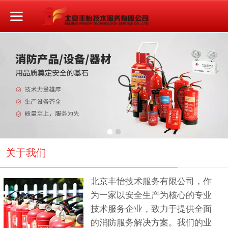
关于我们
北京丰怡技术服务有限公司，作
为一家以安全生产为核心的专业
技术服务企业，致力于提供全面
的消防服务解决方案。我们的业